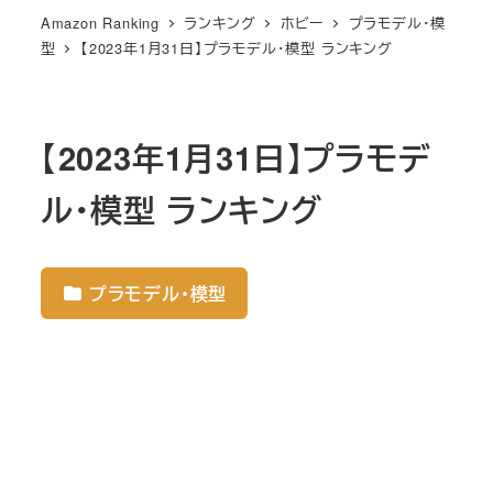
Amazon Ranking
ランキング
ホビー
プラモデル・模
型
【2023年1月31日】プラモデル・模型 ランキング
【2023年1月31日】プラモデ
ル・模型 ランキング
プラモデル・模型