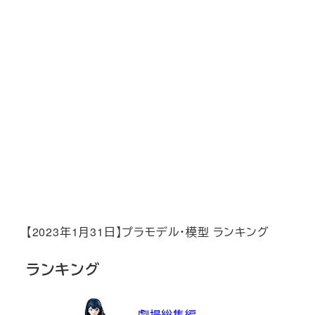
【2023年1月31日】プラモデル・模型 ランキング
ランキング
劇場総集編