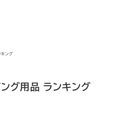
ンキング
ョギング用品 ランキング