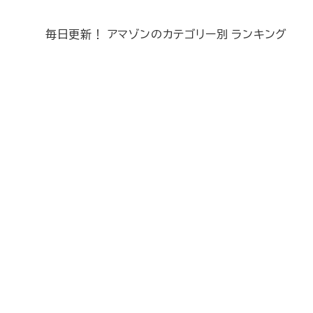
毎日更新！ アマゾンのカテゴリー別 ランキング