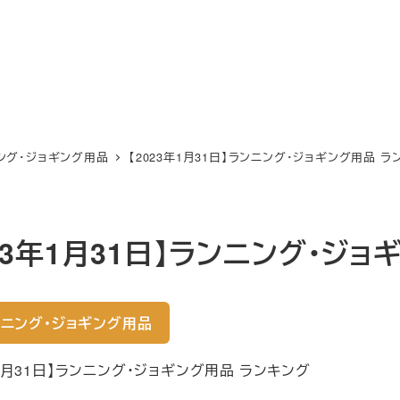
ング・ジョギング用品
【2023年1月31日】ランニング・ジョギング用品 ラ
023年1月31日】ランニング・ジ
ニング・ジョギング用品
年1月31日】ランニング・ジョギング用品 ランキング