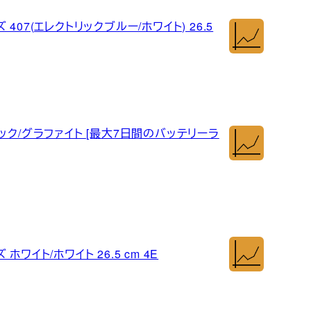
 407(エレクトリックブルー/ホワイト) 26.5
カー ブラック/グラファイト [最大7日間のバッテリーラ
ホワイト/ホワイト 26.5 cm 4E