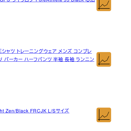
加圧シャツ トレーニングウェア メンズ コンプレ
ツ パーカー ハーフパンツ 半袖 長袖 ランニン
ht Zen/Black FRCJK L/Sサイズ