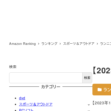
Amazon Ranking
ランキング
スポーツ＆アウトドア
ランニ
検索
【2
検索
カテゴリー
ラン
dvd
【2023
スポーツ＆アウトドア
PCソフト