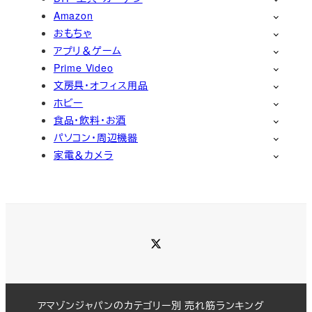
Amazon
おもちゃ
アプリ＆ゲーム
Prime Video
文房具・オフィス用品
ホビー
食品・飲料・お酒
パソコン・周辺機器
家電＆カメラ
Twitter
アマゾンジャパンのカテゴリー別 売れ筋ランキング