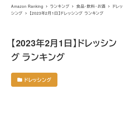
Amazon Ranking
ランキング
食品・飲料・お酒
ドレッ
シング
【2023年2月1日】ドレッシング ランキング
【2023年2月1日】ドレッシン
グ ランキング
ドレッシング