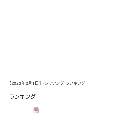
【2023年2月1日】ドレッシング ランキング
ランキング