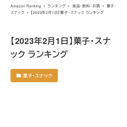
Amazon Ranking
ランキング
食品・飲料・お酒
菓子・
スナック
【2023年2月1日】菓子・スナック ランキング
【2023年2月1日】菓子・スナ
ック ランキング
菓子・スナック