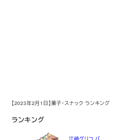
【2023年2月1日】菓子・スナック ランキング
ランキング
江崎グリコ バ