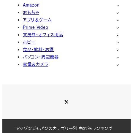
Amazon
おもちゃ
アプリ＆ゲーム
Prime Video
文房具・オフィス用品
ホビー
食品・飲料・お酒
パソコン・周辺機器
家電＆カメラ
Twitter
アマゾンジャパンのカテゴリー別 売れ筋ランキング