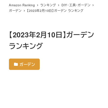
Amazon Ranking
ランキング
DIY・工具・ガーデン
ガーデン
【2023年2月10日】ガーデン ランキング
【2023年2月10日】ガーデン
ランキング
ガーデン