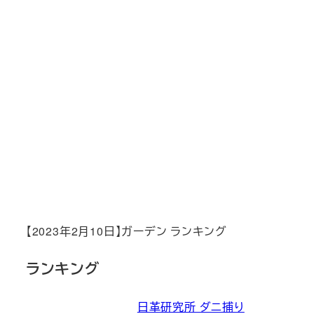
【2023年2月10日】ガーデン ランキング
ランキング
日革研究所 ダニ捕り