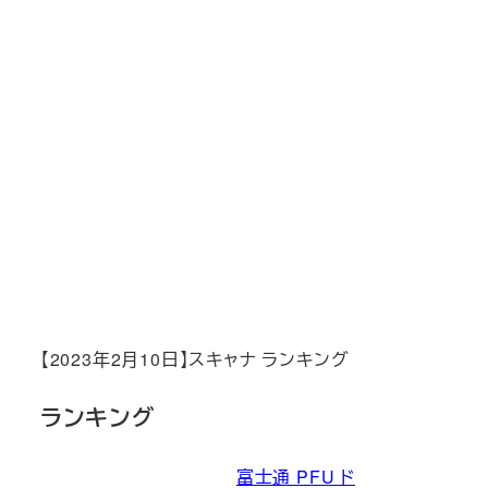
【2023年2月10日】スキャナ ランキング
ランキング
富士通 PFU ド