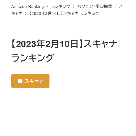
Amazon Ranking
ランキング
パソコン・周辺機器
ス
キャナ
【2023年2月10日】スキャナ ランキング
【2023年2月10日】スキャナ
ランキング
スキャナ