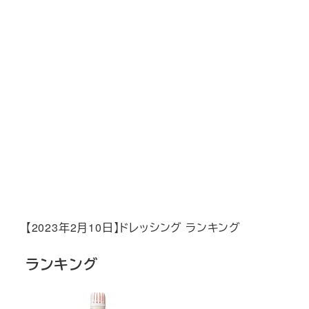
【2023年2月10日】ドレッシング ランキング
ランキング