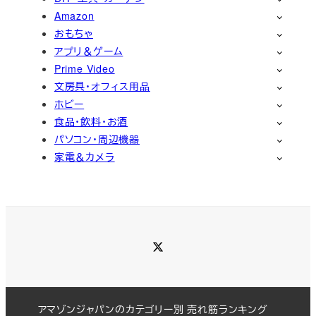
Amazon
おもちゃ
アプリ＆ゲーム
Prime Video
文房具・オフィス用品
ホビー
食品・飲料・お酒
パソコン・周辺機器
家電＆カメラ
Twitter
アマゾンジャパンのカテゴリー別 売れ筋ランキング