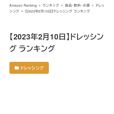
Amazon Ranking
ランキング
食品・飲料・お酒
ドレッ
シング
【2023年2月10日】ドレッシング ランキング
【2023年2月10日】ドレッシン
グ ランキング
ドレッシング