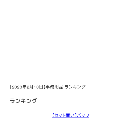
【2023年2月10日】事務用品 ランキング
ランキング
【セット買い】バッフ