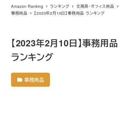
Amazon Ranking
ランキング
文房具・オフィス用品
事務用品
【2023年2月10日】事務用品 ランキング
【2023年2月10日】事務用品
ランキング
事務用品