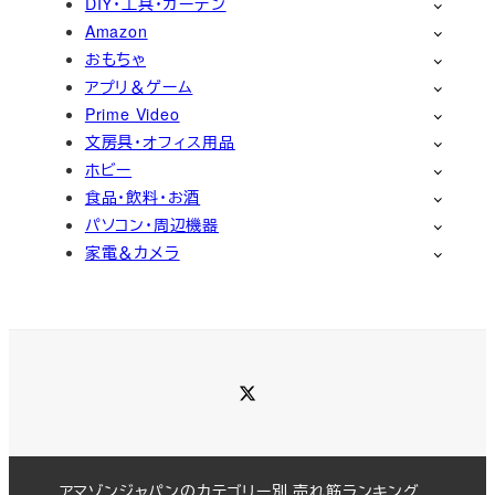
DIY・工具・ガーデン
Amazon
おもちゃ
アプリ＆ゲーム
Prime Video
文房具・オフィス用品
ホビー
食品・飲料・お酒
パソコン・周辺機器
家電＆カメラ
Twitter
アマゾンジャパンのカテゴリー別 売れ筋ランキング