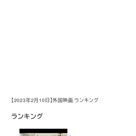
【2023年2月10日】外国映画 ランキング
ランキング