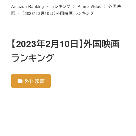
Amazon Ranking
ランキング
Prime Video
外国映
画
【2023年2月10日】外国映画 ランキング
【2023年2月10日】外国映画
ランキング
外国映画