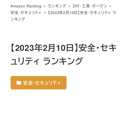
Amazon Ranking
ランキング
DIY・工具・ガーデン
安全・セキュリティ
【2023年2月10日】安全・セキュリティ ラ
ンキング
【2023年2月10日】安全・セキ
ュリティ ランキング
安全・セキュリティ