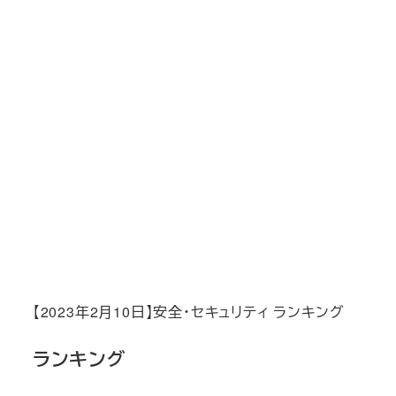
【2023年2月10日】安全・セキュリティ ランキング
ランキング