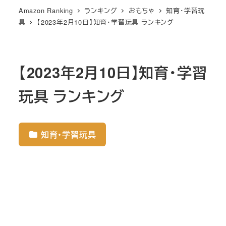
Amazon Ranking
ランキング
おもちゃ
知育・学習玩
具
【2023年2月10日】知育・学習玩具 ランキング
【2023年2月10日】知育・学習
玩具 ランキング
知育・学習玩具