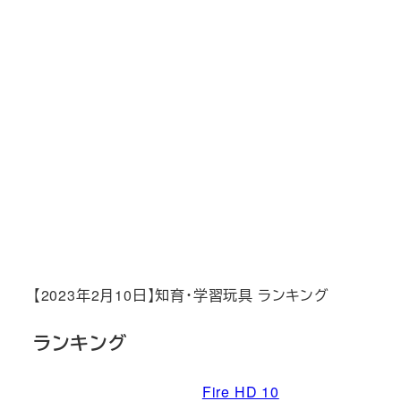
【2023年2月10日】知育・学習玩具 ランキング
ランキング
Fire HD 10