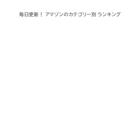
毎日更新！ アマゾンのカテゴリー別 ランキング