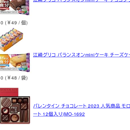
0 (￥49 / 個)
江崎グリコ バランスオンminiケーキ チーズケ
0 (￥48 / 袋)
バレンタイン チョコレート 2023 人気商品 
ート 12個入り)MO-1692