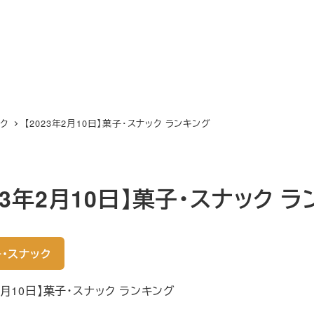
ック
【2023年2月10日】菓子・スナック ランキング
023年2月10日】菓子・スナック 
・スナック
年2月10日】菓子・スナック ランキング