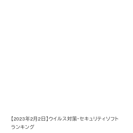
【2023年2月2日】ウイルス対策・セキュリティソフト
ランキング