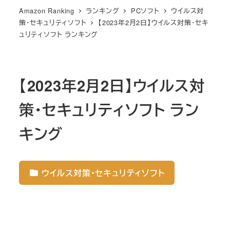
Amazon Ranking
ランキング
PCソフト
ウイルス対
策・セキュリティソフト
【2023年2月2日】ウイルス対策・セキ
ュリティソフト ランキング
【2023年2月2日】ウイルス対
策・セキュリティソフト ラン
キング
ウイルス対策・セキュリティソフト