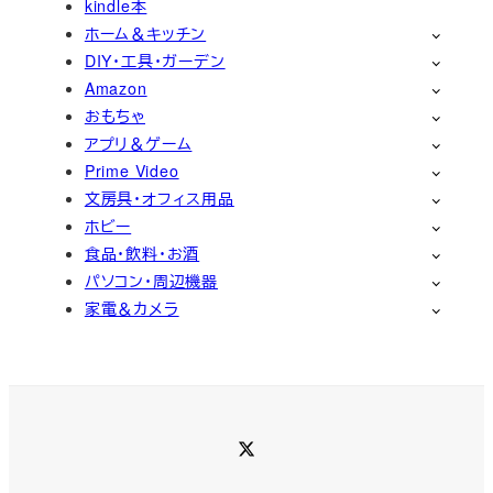
kindle本
ホーム＆キッチン
DIY・工具・ガーデン
Amazon
おもちゃ
アプリ＆ゲーム
Prime Video
文房具・オフィス用品
ホビー
食品・飲料・お酒
パソコン・周辺機器
家電＆カメラ
Twitter