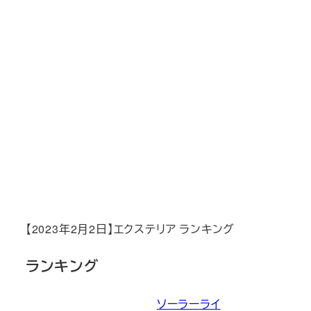
【2023年2月2日】エクステリア ランキング
ランキング
ソーラーライ