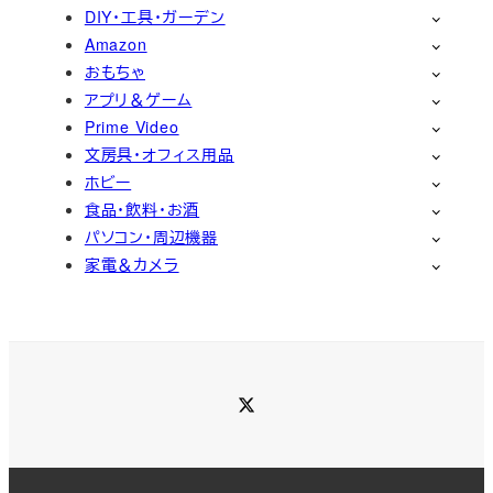
DIY・工具・ガーデン
Amazon
おもちゃ
アプリ＆ゲーム
Prime Video
文房具・オフィス用品
ホビー
食品・飲料・お酒
パソコン・周辺機器
家電＆カメラ
Twitter