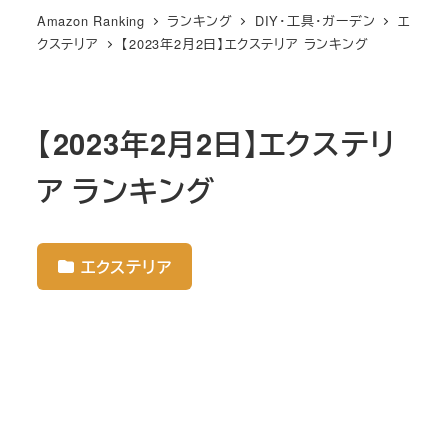
Amazon Ranking
ランキング
DIY・工具・ガーデン
エ
クステリア
【2023年2月2日】エクステリア ランキング
【2023年2月2日】エクステリ
ア ランキング
エクステリア