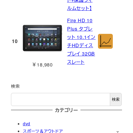
ルムセット】
Fire HD 10
Plus タブレ
ット 10.1イン
10
チHDディス
プレイ 32GB
スレート
￥18,980
検索
検索
カテゴリー
dvd
スポーツ＆アウトドア