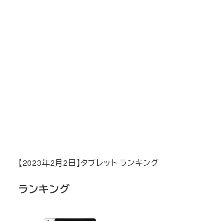
【2023年2月2日】タブレット ランキング
ランキング