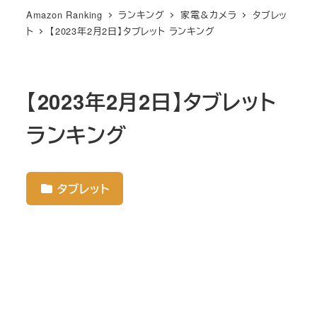
Amazon Ranking
ランキング
家電＆カメラ
タブレッ
ト
【2023年2月2日】タブレット ランキング
【2023年2月2日】タブレット
ランキング
タブレット