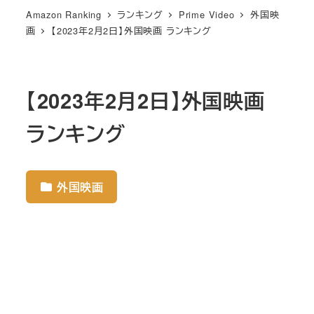
Amazon Ranking
ランキング
Prime Video
外国映
画
【2023年2月2日】外国映画 ランキング
【2023年2月2日】外国映画
ランキング
外国映画