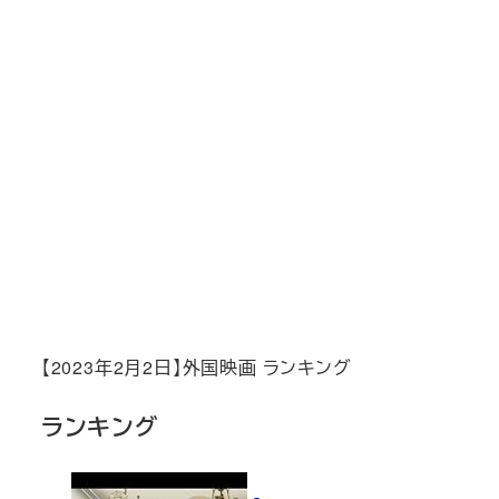
【2023年2月2日】外国映画 ランキング
ランキング