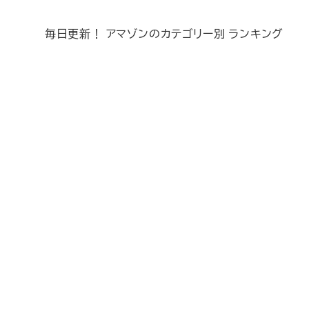
毎日更新！ アマゾンのカテゴリー別 ランキング