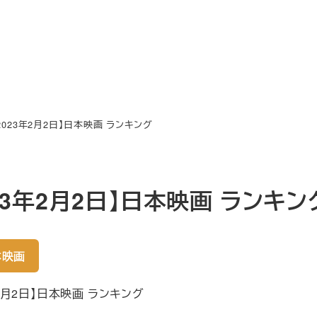
2023年2月2日】日本映画 ランキング
023年2月2日】日本映画 ランキン
本映画
年2月2日】日本映画 ランキング