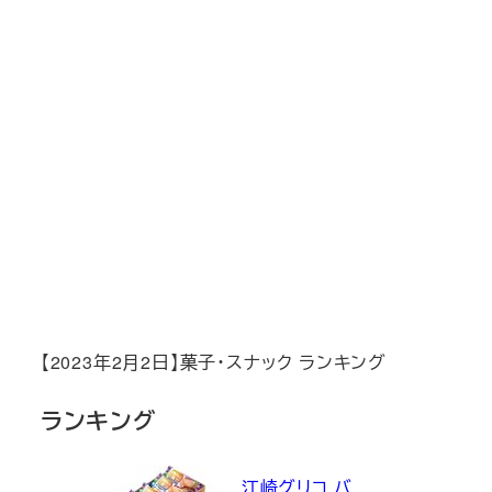
【2023年2月2日】菓子・スナック ランキング
ランキング
江崎グリコ バ