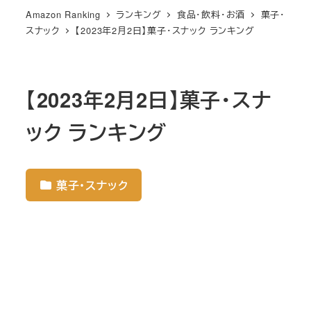
Amazon Ranking
ランキング
食品・飲料・お酒
菓子・
スナック
【2023年2月2日】菓子・スナック ランキング
【2023年2月2日】菓子・スナ
ック ランキング
菓子・スナック