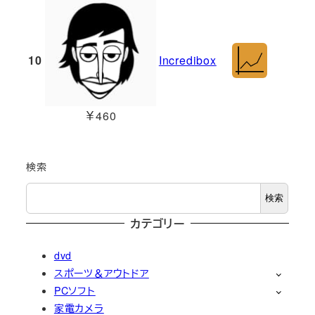
10
Incredibox
￥460
検索
検索
カテゴリー
dvd
スポーツ＆アウトドア
PCソフト
家電カメラ