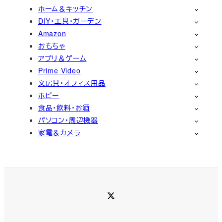
ホーム＆キッチン
DIY・工具・ガーデン
Amazon
おもちゃ
アプリ＆ゲーム
Prime Video
文房具・オフィス用品
ホビー
食品・飲料・お酒
パソコン・周辺機器
家電＆カメラ
Twitter