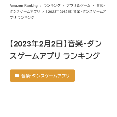
Amazon Ranking
ランキング
アプリ＆ゲーム
音楽・
ダンスゲームアプリ
【2023年2月2日】音楽・ダンスゲームア
プリ ランキング
【2023年2月2日】音楽・ダン
スゲームアプリ ランキング
音楽・ダンスゲームアプリ