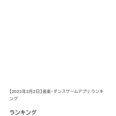
【2023年2月2日】音楽・ダンスゲームアプリ ランキ
ング
ランキング