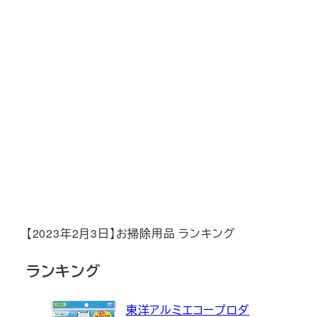
【2023年2月3日】お掃除用品 ランキング
ランキング
東洋アルミエコープロダ