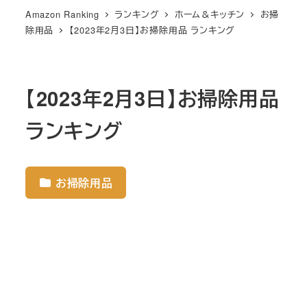
Amazon Ranking
ランキング
ホーム＆キッチン
お掃
除用品
【2023年2月3日】お掃除用品 ランキング
【2023年2月3日】お掃除用品
ランキング
お掃除用品