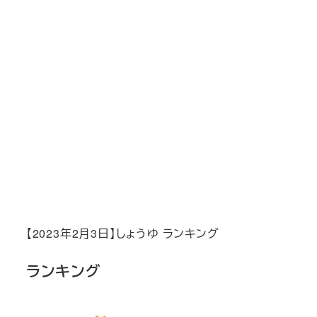
【2023年2月3日】しょうゆ ランキング
ランキング