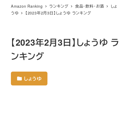
Amazon Ranking
ランキング
食品・飲料・お酒
しょ
うゆ
【2023年2月3日】しょうゆ ランキング
【2023年2月3日】しょうゆ ラ
ンキング
しょうゆ