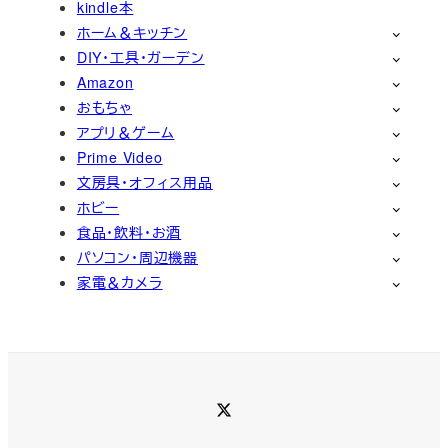
kindle本
ホーム＆キッチン
DIY・工具・ガーデン
Amazon
おもちゃ
アプリ＆ゲーム
Prime Video
文房具・オフィス用品
ホビー
食品・飲料・お酒
パソコン・周辺機器
家電＆カメラ
Twitter