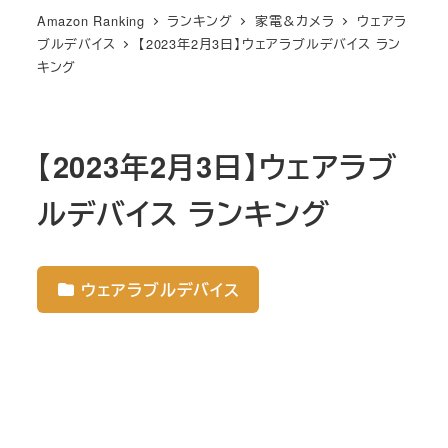
Amazon Ranking
ランキング
家電＆カメラ
ウェアラ
ブルデバイス
【2023年2月3日】ウェアラブルデバイス ラン
キング
【2023年2月3日】ウェアラブ
ルデバイス ランキング
ウェアラブルデバイス