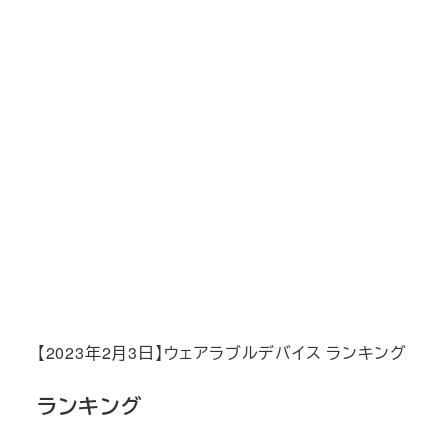
【2023年2月3日】ウェアラブルデバイス ランキング
ランキング