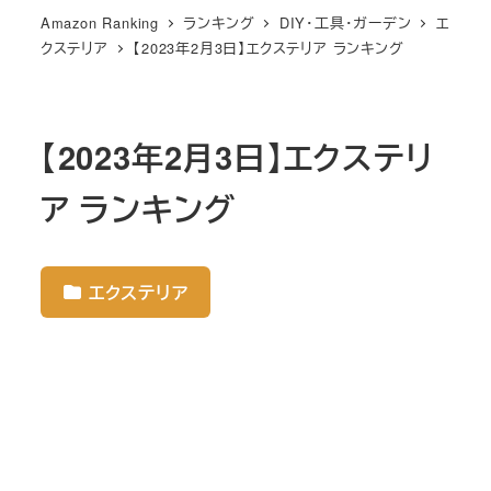
Amazon Ranking
ランキング
DIY・工具・ガーデン
エ
クステリア
【2023年2月3日】エクステリア ランキング
【2023年2月3日】エクステリ
ア ランキング
エクステリア