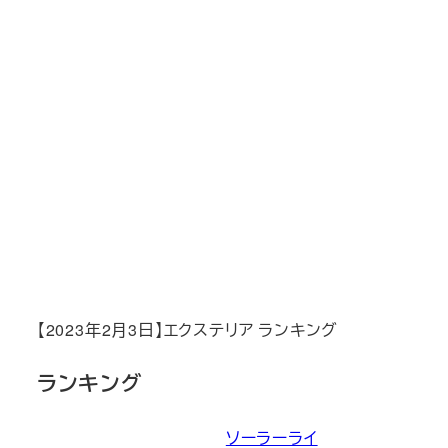
【2023年2月3日】エクステリア ランキング
ランキング
ソーラーライ