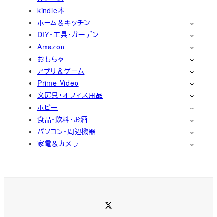
kindle本
ホーム＆キッチン
DIY・工具・ガーデン
Amazon
おもちゃ
アプリ＆ゲーム
Prime Video
文房具・オフィス用品
ホビー
食品・飲料・お酒
パソコン・周辺機器
家電＆カメラ
Twitter