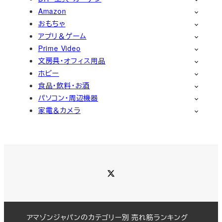
Amazon
おもちゃ
アプリ＆ゲーム
Prime Video
文房具・オフィス用品
ホビー
食品・飲料・お酒
パソコン・周辺機器
家電＆カメラ
Twitter
アマゾンジャパンのカテゴリー別 売れ筋ランキング