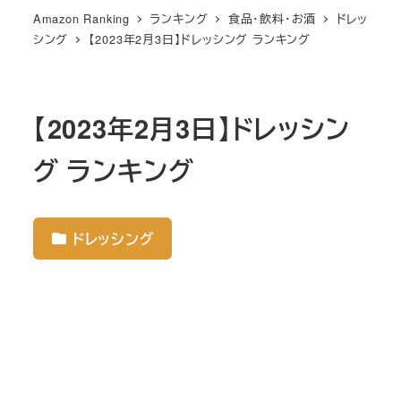
Amazon Ranking
ランキング
食品・飲料・お酒
ドレッ
シング
【2023年2月3日】ドレッシング ランキング
【2023年2月3日】ドレッシン
グ ランキング
ドレッシング