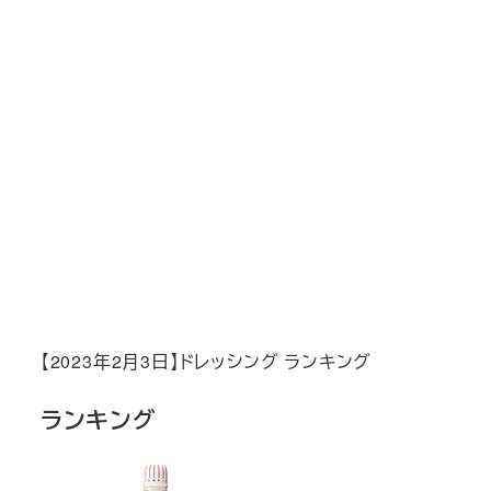
【2023年2月3日】ドレッシング ランキング
ランキング