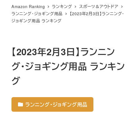
Amazon Ranking
ランキング
スポーツ＆アウトドア
ランニング・ジョギング用品
【2023年2月3日】ランニング・
ジョギング用品 ランキング
【2023年2月3日】ランニン
グ・ジョギング用品 ランキン
グ
ランニング・ジョギング用品