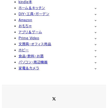
kindle本
ホーム＆キッチン
DIY・工具・ガーデン
Amazon
おもちゃ
アプリ＆ゲーム
Prime Video
文房具・オフィス用品
ホビー
食品・飲料・お酒
パソコン・周辺機器
家電＆カメラ
Twitter