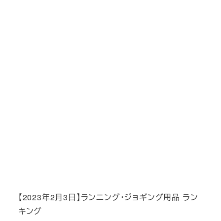
【2023年2月3日】ランニング・ジョギング用品 ラン
キング