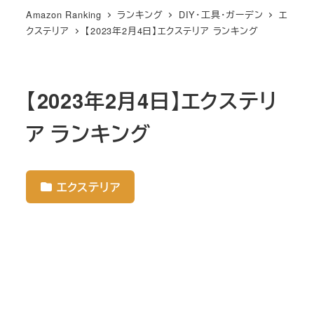
Amazon Ranking
ランキング
DIY・工具・ガーデン
エ
クステリア
【2023年2月4日】エクステリア ランキング
【2023年2月4日】エクステリ
ア ランキング
エクステリア