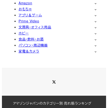
Amazon
おもちゃ
アプリ＆ゲーム
Prime Video
文房具・オフィス用品
ホビー
食品・飲料・お酒
パソコン・周辺機器
家電＆カメラ
Twitter
アマゾンジャパンのカテゴリー別 売れ筋ランキング