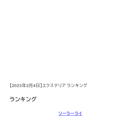
【2023年2月4日】エクステリア ランキング
ランキング
ソーラーライ