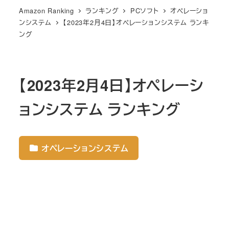
Amazon Ranking
ランキング
PCソフト
オペレーショ
ンシステム
【2023年2月4日】オペレーションシステム ランキ
ング
【2023年2月4日】オペレーシ
ョンシステム ランキング
オペレーションシステム