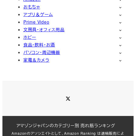
おもちゃ
アプリ＆ゲーム
Prime Video
文房具・オフィス用品
ホビー
食品・飲料・お酒
パソコン・周辺機器
家電＆カメラ
Twitter
アマゾンジャパンのカテゴリー別 売れ筋ランキング
Amazonのアソシエイトとして、Amazon Ranking は適格販売によ