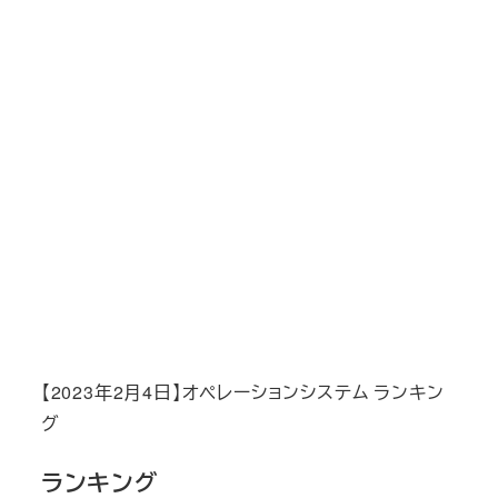
【2023年2月4日】オペレーションシステム ランキン
グ
ランキング