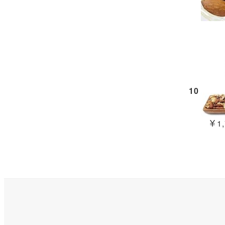
10
￥1,