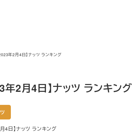
2023年2月4日】ナッツ ランキング
023年2月4日】ナッツ ランキング
ツ
年2月4日】ナッツ ランキング