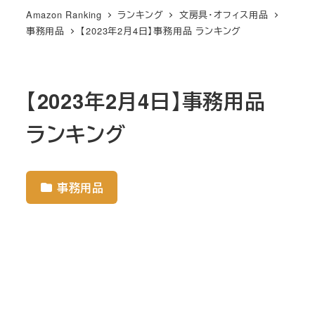
Amazon Ranking
ランキング
文房具・オフィス用品
事務用品
【2023年2月4日】事務用品 ランキング
【2023年2月4日】事務用品
ランキング
事務用品