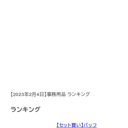
【2023年2月4日】事務用品 ランキング
ランキング
【セット買い】バッフ