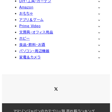
DIY・工具・ガーデン
Amazon
おもちゃ
アプリ＆ゲーム
Prime Video
文房具・オフィス用品
ホビー
食品・飲料・お酒
パソコン・周辺機器
家電＆カメラ
Twitter
アマゾンジャパンのカテゴリー別 売れ筋ランキング