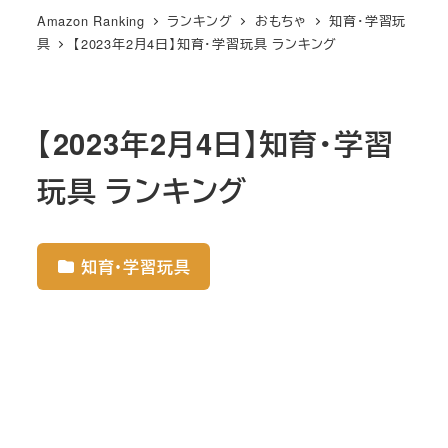
Amazon Ranking
ランキング
おもちゃ
知育・学習玩
具
【2023年2月4日】知育・学習玩具 ランキング
【2023年2月4日】知育・学習
玩具 ランキング
知育・学習玩具