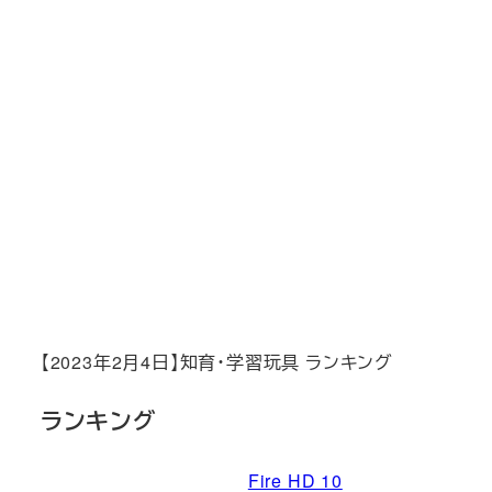
【2023年2月4日】知育・学習玩具 ランキング
ランキング
Fire HD 10