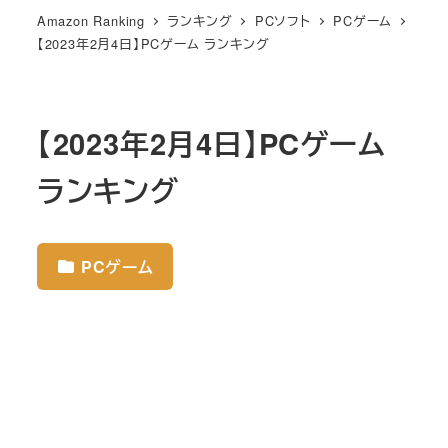
Amazon Ranking
ランキング
PCソフト
PCゲーム
【2023年2月4日】PCゲーム ランキング
【2023年2月4日】PCゲーム
ランキング
PCゲーム