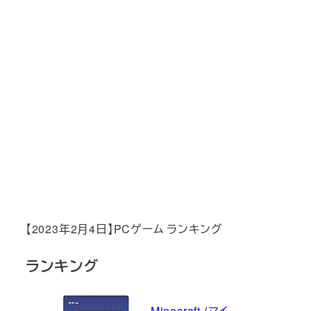
【2023年2月4日】PCゲーム ランキング
ランキング
Minecraft (マイ