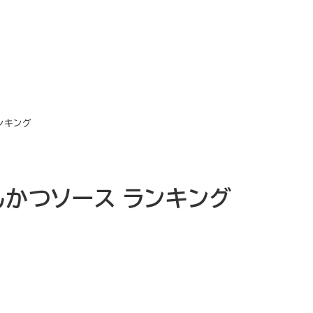
ランキング
とんかつソース ランキング