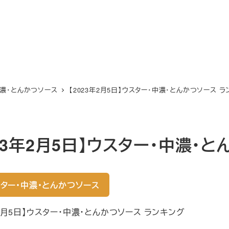
中濃・とんかつソース
【2023年2月5日】ウスター・中濃・とんかつソース 
023年2月5日】ウスター・中濃・
ター・中濃・とんかつソース
年2月5日】ウスター・中濃・とんかつソース ランキング