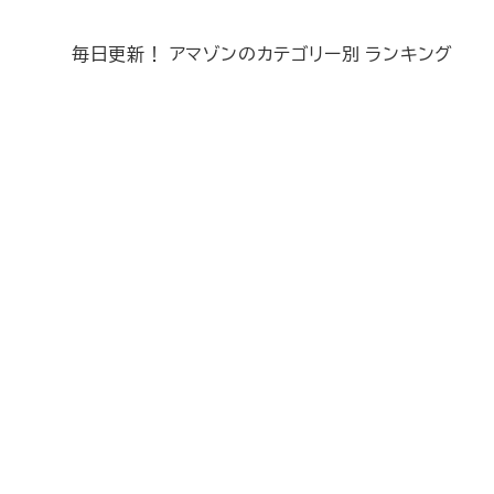
毎日更新！ アマゾンのカテゴリー別 ランキング