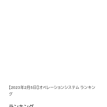
【2023年2月5日】オペレーションシステム ランキン
グ
ランキング