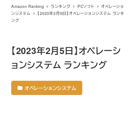
Amazon Ranking
ランキング
PCソフト
オペレーショ
ンシステム
【2023年2月5日】オペレーションシステム ランキ
ング
【2023年2月5日】オペレーシ
ョンシステム ランキング
オペレーションシステム