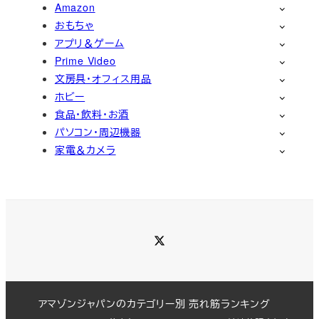
Amazon
おもちゃ
アプリ＆ゲーム
Prime Video
文房具・オフィス用品
ホビー
食品・飲料・お酒
パソコン・周辺機器
家電＆カメラ
Twitter
アマゾンジャパンのカテゴリー別 売れ筋ランキング