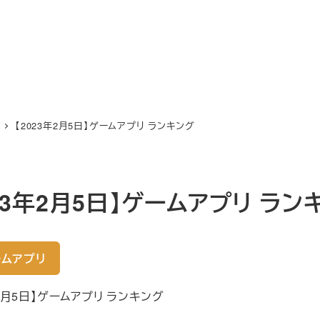
【2023年2月5日】ゲームアプリ ランキング
023年2月5日】ゲームアプリ ラン
ムアプリ
年2月5日】ゲームアプリ ランキング