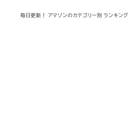
毎日更新！ アマゾンのカテゴリー別 ランキング