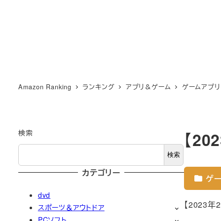
Amazon Ranking
ランキング
アプリ＆ゲーム
ゲームアプリ
検索
【2
検索
カテゴリー
ゲー
dvd
【2023
スポーツ＆アウトドア
PCソフト