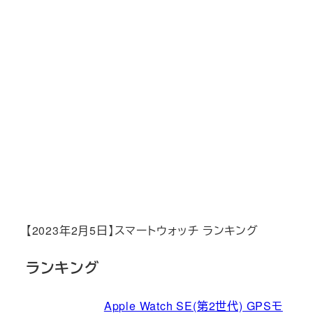
【2023年2月5日】スマートウォッチ ランキング
ランキング
Apple Watch SE(第2世代) GPSモ