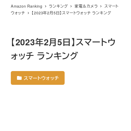
Amazon Ranking
ランキング
家電＆カメラ
スマート
ウォッチ
【2023年2月5日】スマートウォッチ ランキング
【2023年2月5日】スマートウ
ォッチ ランキング
スマートウォッチ