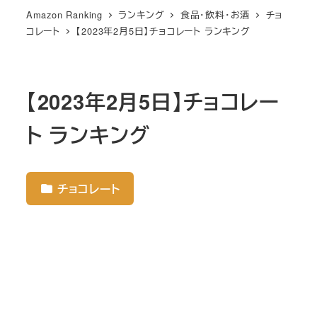
Amazon Ranking
ランキング
食品・飲料・お酒
チョ
コレート
【2023年2月5日】チョコレート ランキング
【2023年2月5日】チョコレー
ト ランキング
チョコレート