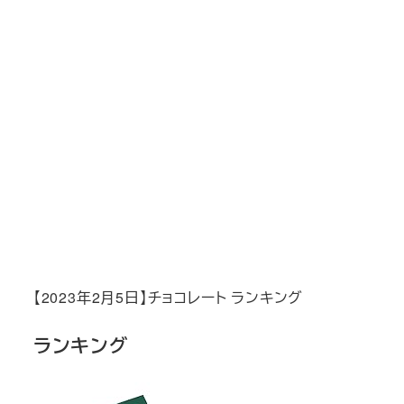
【2023年2月5日】チョコレート ランキング
ランキング