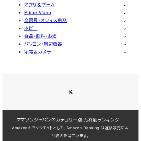
アプリ＆ゲーム
Prime Video
文房具・オフィス用品
ホビー
食品・飲料・お酒
パソコン・周辺機器
家電＆カメラ
Twitter
アマゾンジャパンのカテゴリー別 売れ筋ランキング
Amazonのアソシエイトとして、Amazon Ranking は適格販売によ
り収入を得ています。