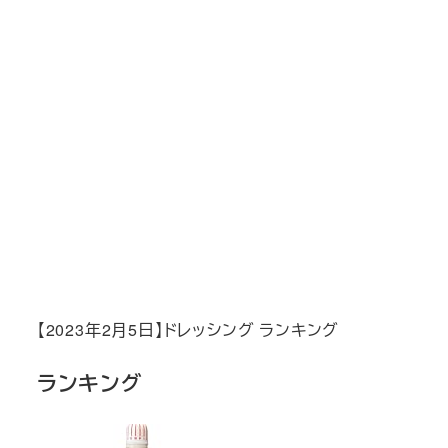
【2023年2月5日】ドレッシング ランキング
ランキング