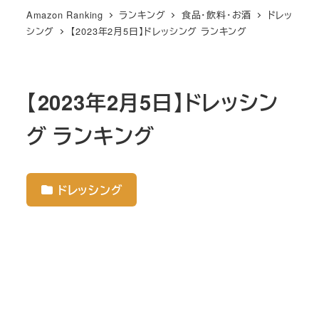
Amazon Ranking
ランキング
食品・飲料・お酒
ドレッ
シング
【2023年2月5日】ドレッシング ランキング
【2023年2月5日】ドレッシン
グ ランキング
ドレッシング