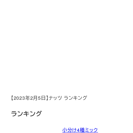
【2023年2月5日】ナッツ ランキング
ランキング
小分け4種ミック