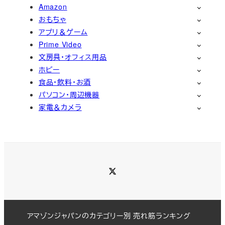
Amazon
おもちゃ
アプリ＆ゲーム
Prime Video
文房具・オフィス用品
ホビー
食品・飲料・お酒
パソコン・周辺機器
家電＆カメラ
Twitter
アマゾンジャパンのカテゴリー別 売れ筋ランキング