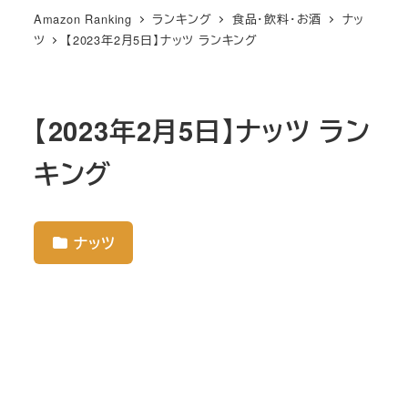
Amazon Ranking
ランキング
食品・飲料・お酒
ナッ
ツ
【2023年2月5日】ナッツ ランキング
【2023年2月5日】ナッツ ラン
キング
ナッツ