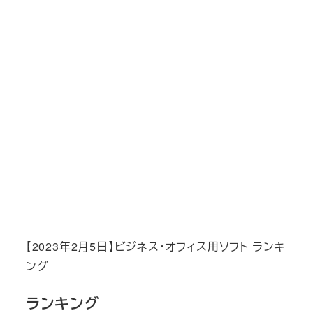
【2023年2月5日】ビジネス・オフィス用ソフト ランキ
ング
ランキング