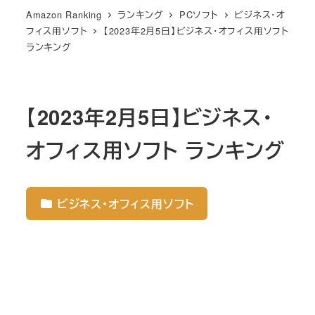
Amazon Ranking
ランキング
PCソフト
ビジネス・オ
フィス用ソフト
【2023年2月5日】ビジネス・オフィス用ソフト
ランキング
【2023年2月5日】ビジネス・
オフィス用ソフト ランキング
ビジネス・オフィス用ソフト