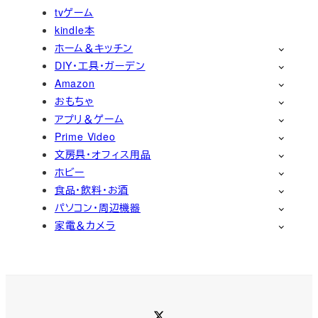
tvゲーム
kindle本
ホーム＆キッチン
DIY・工具・ガーデン
Amazon
おもちゃ
アプリ＆ゲーム
Prime Video
文房具・オフィス用品
ホビー
食品・飲料・お酒
パソコン・周辺機器
家電＆カメラ
Twitter