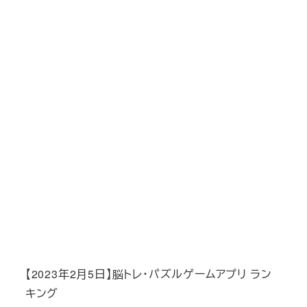
【2023年2月5日】脳トレ・パズルゲームアプリ ラン
キング