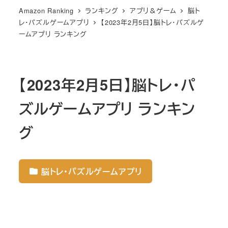
Amazon Ranking
ランキング
アプリ＆ゲーム
脳ト
レ・パズルゲームアプリ
【2023年2月5日】脳トレ・パズルゲ
ームアプリ ランキング
【2023年2月5日】脳トレ・パ
ズルゲームアプリ ランキン
グ
脳トレ・パズルゲームアプリ