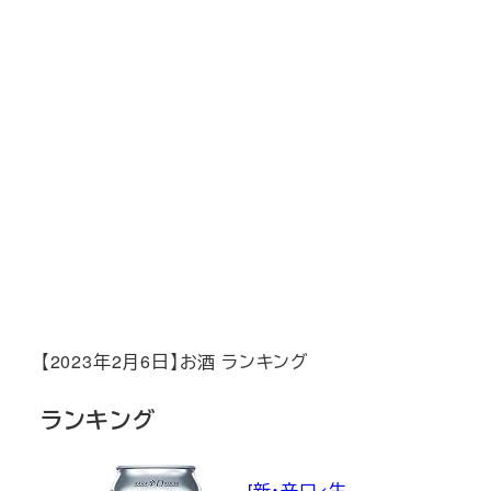
【2023年2月6日】お酒 ランキング
ランキング
[新・辛口<生