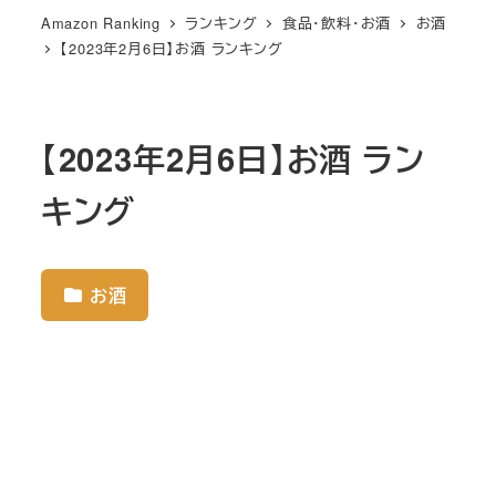
Amazon Ranking
ランキング
食品・飲料・お酒
お酒
【2023年2月6日】お酒 ランキング
【2023年2月6日】お酒 ラン
キング
お酒