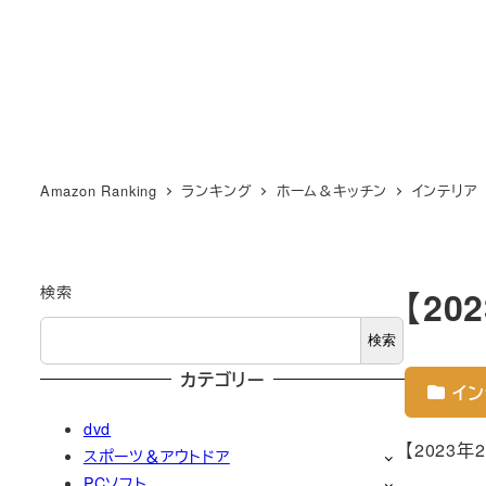
Amazon Ranking
ランキング
ホーム＆キッチン
インテリア
検索
【2
検索
カテゴリー
イン
dvd
【2023
スポーツ＆アウトドア
PCソフト