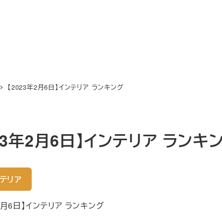
【2023年2月6日】インテリア ランキング
023年2月6日】インテリア ランキ
テリア
年2月6日】インテリア ランキング