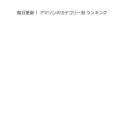
毎日更新！ アマゾンのカテゴリー別 ランキング