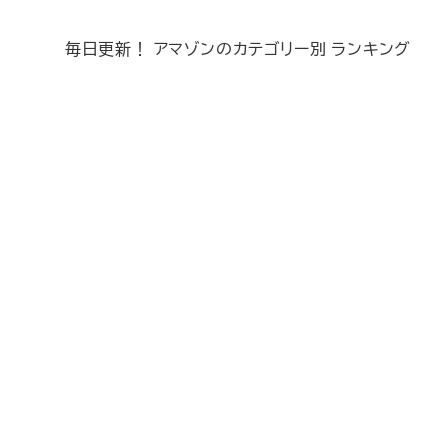
毎日更新！ アマゾンのカテゴリー別 ランキング