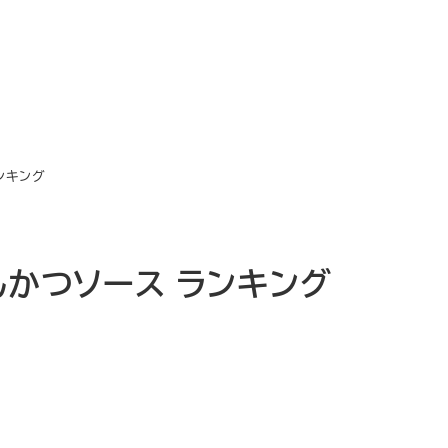
ランキング
とんかつソース ランキング