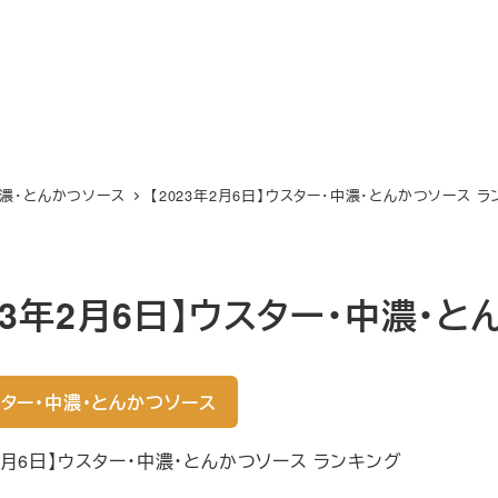
中濃・とんかつソース
【2023年2月6日】ウスター・中濃・とんかつソース 
023年2月6日】ウスター・中濃・
ター・中濃・とんかつソース
年2月6日】ウスター・中濃・とんかつソース ランキング