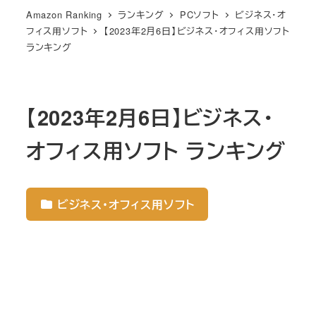
Amazon Ranking
ランキング
PCソフト
ビジネス・オ
フィス用ソフト
【2023年2月6日】ビジネス・オフィス用ソフト
ランキング
【2023年2月6日】ビジネス・
オフィス用ソフト ランキング
ビジネス・オフィス用ソフト