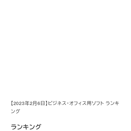
【2023年2月6日】ビジネス・オフィス用ソフト ランキ
ング
ランキング