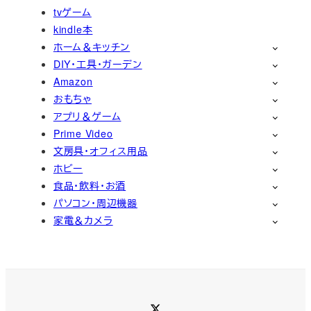
tvゲーム
kindle本
ホーム＆キッチン
DIY・工具・ガーデン
Amazon
おもちゃ
アプリ＆ゲーム
Prime Video
文房具・オフィス用品
ホビー
食品・飲料・お酒
パソコン・周辺機器
家電＆カメラ
Twitter