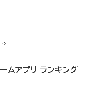
キング
ゲームアプリ ランキング