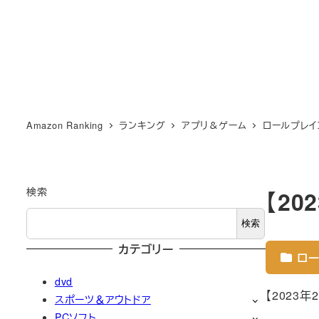
Amazon Ranking
ランキング
アプリ＆ゲーム
ロールプレイ
検索
【2
検索
カテゴリー
ロー
dvd
【2023
スポーツ＆アウトドア
PCソフト