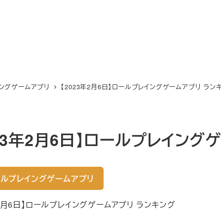
ングゲームアプリ
【2023年2月6日】ロールプレイングゲームアプリ ラン
023年2月6日】ロールプレイング
ルプレイングゲームアプリ
年2月6日】ロールプレイングゲームアプリ ランキング