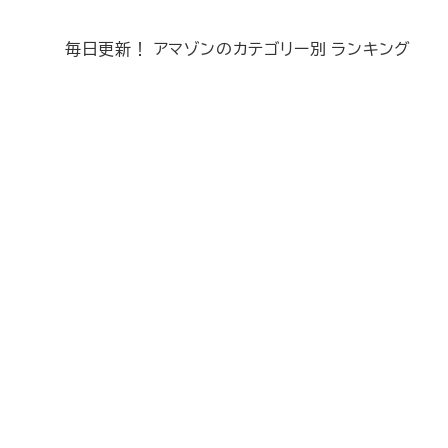
毎日更新！ アマゾンのカテゴリー別 ランキング