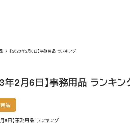
品
【2023年2月6日】事務用品 ランキング
023年2月6日】事務用品 ランキン
務用品
年2月6日】事務用品 ランキング