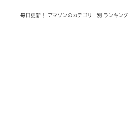
毎日更新！ アマゾンのカテゴリー別 ランキング