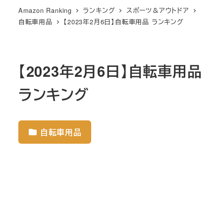
Amazon Ranking
ランキング
スポーツ＆アウトドア
自転車用品
【2023年2月6日】自転車用品 ランキング
【2023年2月6日】自転車用品
ランキング
自転車用品