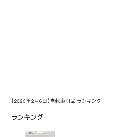
【2023年2月6日】自転車用品 ランキング
ランキング