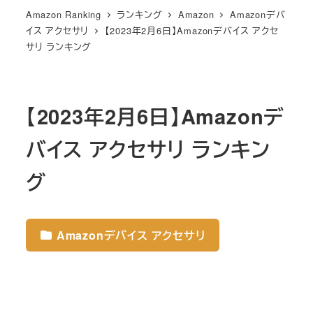
Amazon Ranking
ランキング
Amazon
Amazonデバ
イス アクセサリ
【2023年2月6日】Amazonデバイス アクセ
サリ ランキング
【2023年2月6日】Amazonデ
バイス アクセサリ ランキン
グ
Amazonデバイス アクセサリ