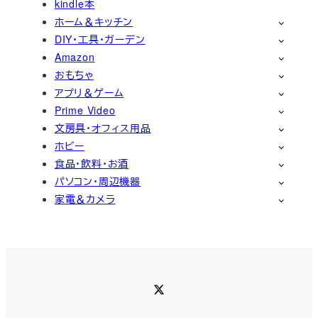
kindle本
ホーム＆キッチン
DIY・工具・ガーデン
Amazon
おもちゃ
アプリ＆ゲーム
Prime Video
文房具・オフィス用品
ホビー
食品・飲料・お酒
パソコン・周辺機器
家電＆カメラ
Twitter