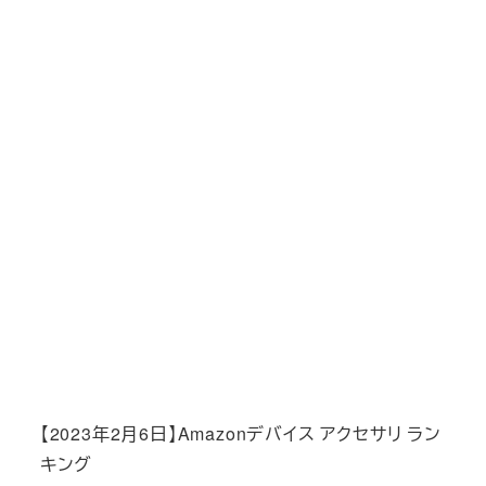
【2023年2月6日】Amazonデバイス アクセサリ ラン
キング