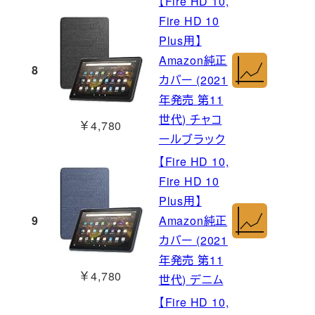
【Fire HD 10,
Fire HD 10
Plus用】
Amazon純正
8
カバー (2021
年発売 第11
世代) チャコ
￥4,780
ールブラック
【Fire HD 10,
Fire HD 10
Plus用】
9
Amazon純正
カバー (2021
年発売 第11
￥4,780
世代) デニム
【Fire HD 10,