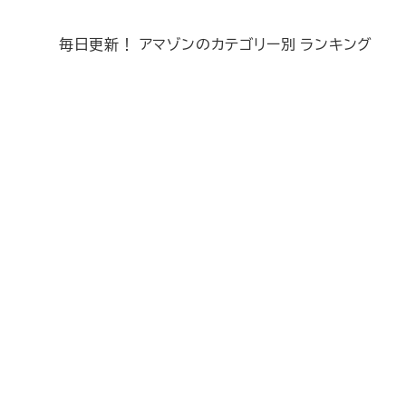
毎日更新！ アマゾンのカテゴリー別 ランキング