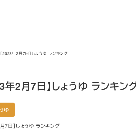
【2023年2月7日】しょうゆ ランキング
023年2月7日】しょうゆ ランキン
うゆ
年2月7日】しょうゆ ランキング