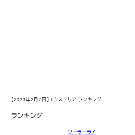
【2023年2月7日】エクステリア ランキング
ランキング
ソーラーライ