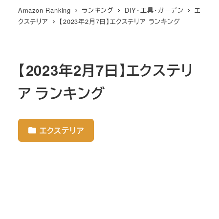
Amazon Ranking
ランキング
DIY・工具・ガーデン
エ
クステリア
【2023年2月7日】エクステリア ランキング
【2023年2月7日】エクステリ
ア ランキング
エクステリア